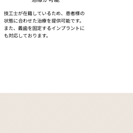
技工士が在籍しているため、患者様の
状態に合わせた治療を提供可能です。
また、義歯を固定するインプラントに
も対応しております。