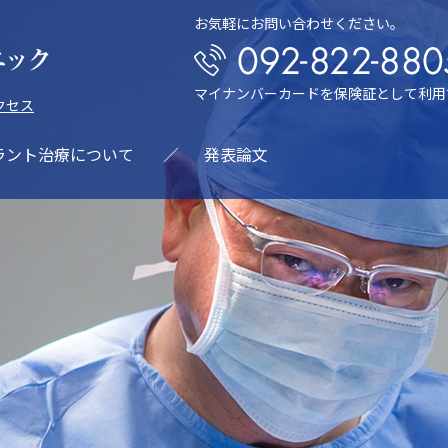
お気軽にお問い合わせください。
マイナンバーカードを保険証として利用
クセス
ラント治療について
発表論文