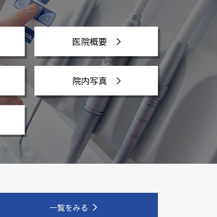
医院概要
院内写真
一覧をみる