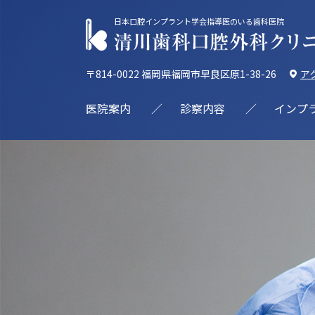
日本口腔インプラント学会指導医のいる歯科医院
〒814-0022 福岡県福岡市早良区原1-38-26
ア
医院案内
診察内容
インプ