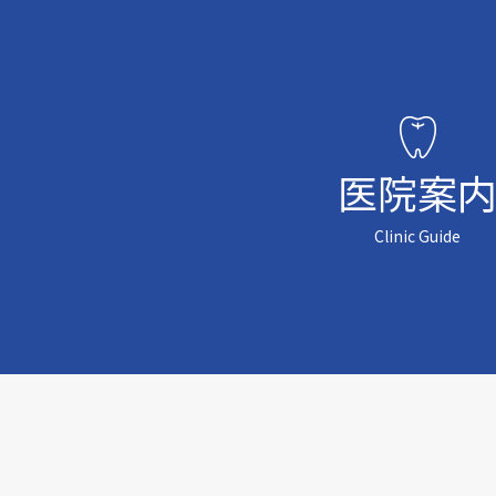
医院案
Clinic Guide