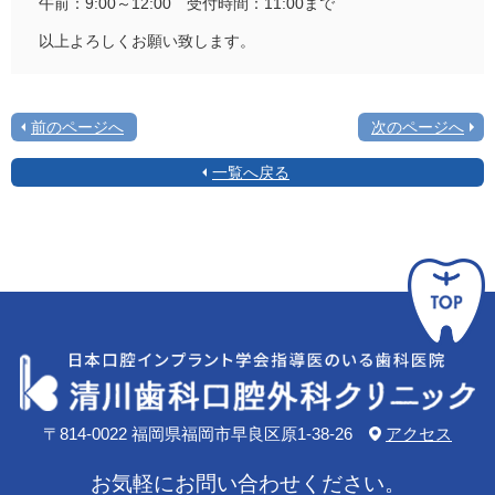
午前：9:00～12:00 受付時間：11:00まで
以上よろしくお願い致します。
前のページへ
次のページへ
一覧へ戻る
〒814-0022
福岡県福岡市早良区原1-38-26
アクセス
お気軽にお問い合わせください。