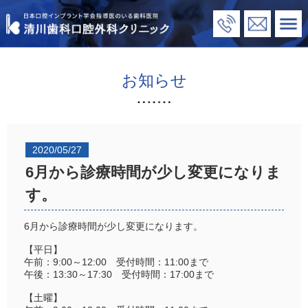
お知らせ
2020/05/27
6月から診療時間が少し変更になりま
す。
6月から診療時間が少し変更になります。
【平日】
午前：9:00～12:00 受付時間：11:00まで
午後：13:30～17:30 受付時間：17:00まで
【土曜】