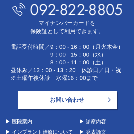
マイナンバーカードを
保険証として利用できます。
電話受付時間／9：00 - 16：00（月火木金）
9：00 - 15：00（水）
8：00 - 11：00（土）
昼休み／12：00 - 13：20 休診日／日・祝
※土曜午後休診 水曜16：00まで
お問い合わせ
▶
医院案内
▶
診察内容
▶
インプラント治療について
▶
発表論文